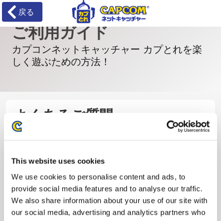
戻る
ご利用ガイド
カプコンネットキャッチャー カプとれを楽
しく遊ぶための方法！
よくあるご質問
カテゴリ
ご質問内容
This website uses cookies
ご利用ガイド
We use cookies to personalise content and ads, to
provide social media features and to analyse our traffic.
カプコンネットキャッチャー カプとれとは
We also share information about your use of our site with
our social media, advertising and analytics partners who
プレイ方法