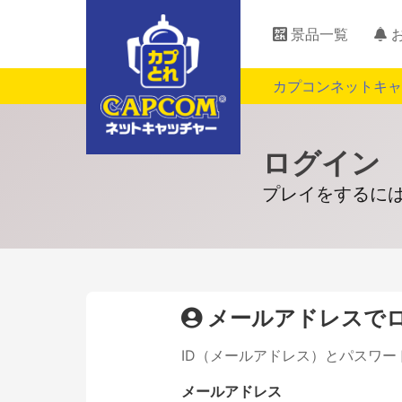
景品一覧
カプコンネットキャ
ログイン
プレイをするに
メールアドレスで
ID（メールアドレス）とパスワ
メールアドレス