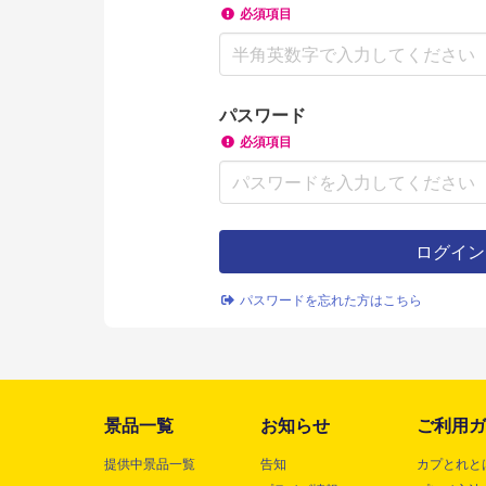
必須項目
パスワード
必須項目
パスワードを忘れた方はこちら
景品一覧
お知らせ
ご利用ガ
提供中景品一覧
告知
カプとれと