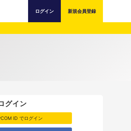
ログイン
新規会員登録
でログイン
PCOM ID でログイン