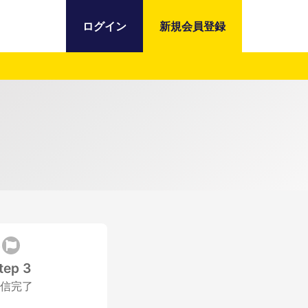
ログイン
新規会員登録
tep 3
信完了