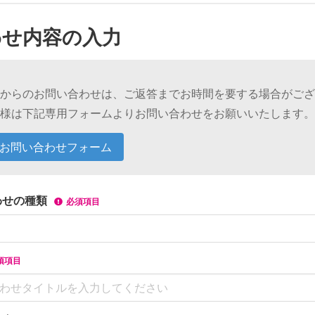
わせ内容の入力
からのお問い合わせは、ご返答までお時間を要する場合がござ
様は下記専用フォームよりお問い合わせをお願いいたします。
お問い合わせフォーム
わせの種類
必須項目
須項目