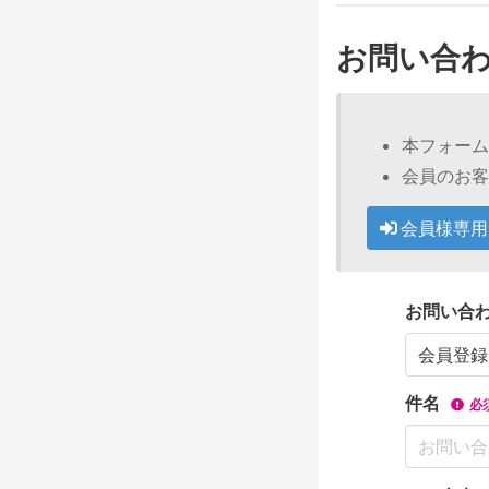
お問い合
本フォーム
会員のお客
会員様専用
お問い合
件名
必